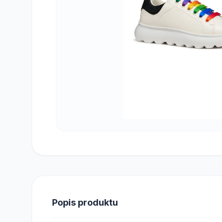
Popis produktu