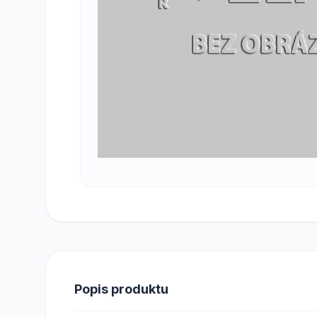
Popis produktu