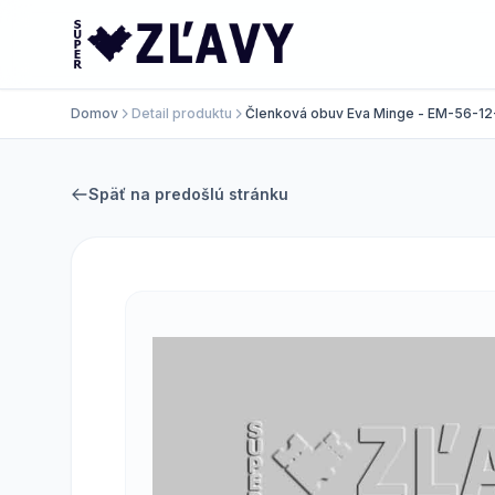
Domov
Detail produktu
Členková obuv Eva Minge - EM-56-12
Späť na predošlú stránku